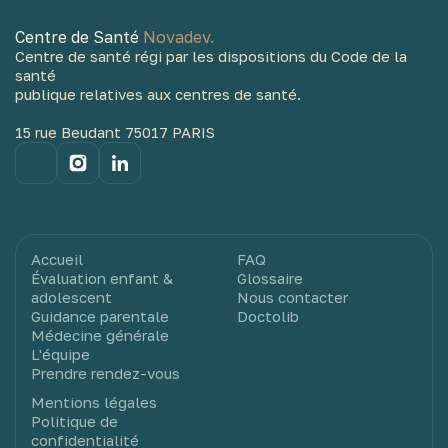
Centre de Santé
Novadev.
Centre de santé régi par les dispositions du Code de la
santé
publique relatives aux centres de santé.
15 rue Beudant 75017 PARIS
Accueil
FAQ
Évaluation enfant &
Glossaire
adolescent
Nous contacter
Guidance parentale
Doctolib
Médecine générale
L'équipe
Prendre rendez-vous
Mentions légales
Politique de
confidentialité