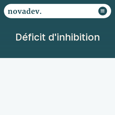
Déficit d'inhibition
inhibition