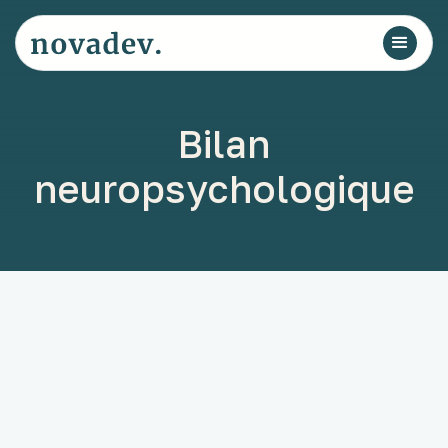
Bilan
neuropsychologique