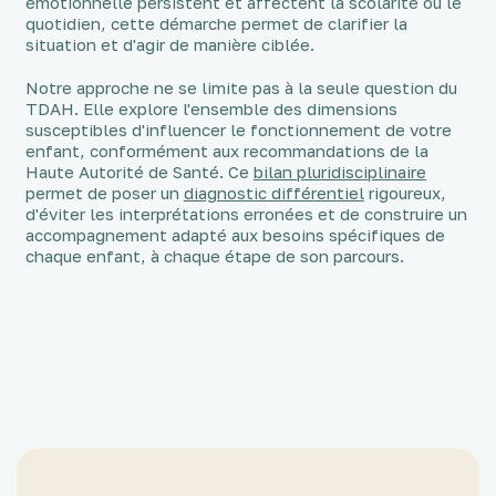
émotionnelle persistent et affectent la scolarité ou le
quotidien, cette démarche permet de clarifier la
situation et d'agir de manière ciblée.
Notre approche ne se limite pas à la seule question du
TDAH. Elle explore l'ensemble des dimensions
susceptibles d'influencer le fonctionnement de votre
enfant, conformément aux recommandations de la
Haute Autorité de Santé. Ce
bilan pluridisciplinaire
permet de poser un
diagnostic différentiel
rigoureux,
d'éviter les interprétations erronées et de construire un
accompagnement adapté aux besoins spécifiques de
chaque enfant, à chaque étape de son parcours.