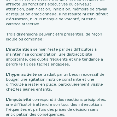
affecte les
fonctions exécutives
du cerveau :
attention, planification, inhibition,
mémoire de travail
et régulation émotionnelle. Il ne résulte ni d'un défaut
d'éducation, ni d'un manque de volonté, ni d'une
carence affective.
Trois dimensions peuvent être présentes, de façon
isolée ou combinée :
L'inattention
se manifeste par des difficultés à
maintenir sa concentration, une distractibilité
importante, des oublis fréquents et une tendance à
perdre le fil des tâches engagées.
L'hyperactivité
se traduit par un besoin excessif de
bouger, une agitation motrice constante et une
difficulté à rester en place, particulièrement visible
chez les jeunes enfants.
L'impulsivité
correspond à des réactions précipitées,
une difficulté à attendre son tour, des interruptions
fréquentes et parfois des prises de décision sans
anticipation des conséquences.