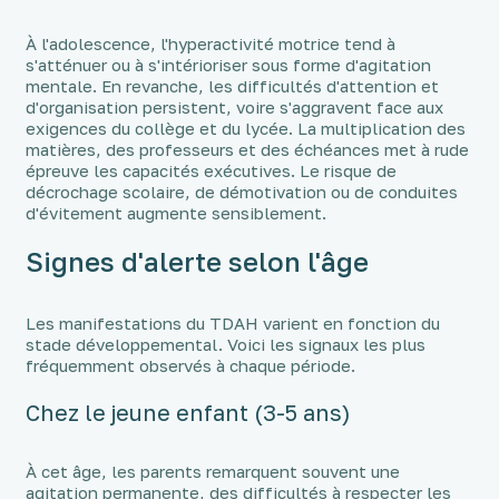
À l'adolescence, l'hyperactivité motrice tend à
s'atténuer ou à s'intérioriser sous forme d'agitation
mentale. En revanche, les difficultés d'attention et
d'organisation persistent, voire s'aggravent face aux
exigences du collège et du lycée. La multiplication des
matières, des professeurs et des échéances met à rude
épreuve les capacités exécutives. Le risque de
décrochage scolaire, de démotivation ou de conduites
d'évitement augmente sensiblement.
Signes d'alerte selon l'âge
Les manifestations du TDAH varient en fonction du
stade développemental. Voici les signaux les plus
fréquemment observés à chaque période.
Chez le jeune enfant (3-5 ans)
À cet âge, les parents remarquent souvent une
agitation permanente, des difficultés à respecter les