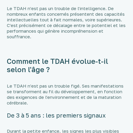
Le TDAH n'est pas un trouble de l'intelligence. De
nombreux enfants concernés présentent des capacités
intellectuelles tout à fait normales, voire supérieures.
C'est précisément ce décalage entre le potentiel et les
performances qui génère incompréhension et
souffrance.
Comment le TDAH évolue-t-il
selon l'âge ?
Le TDAH n'est pas un trouble figé. Ses manifestations
se transforment au fil du développement, en fonction
des exigences de l'environnement et de la maturation
cérébrale.
De 3 à 5 ans : les premiers signaux
Durant la petite enfance, les signes les plus visibles