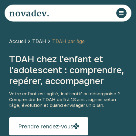
Accueil
TDAH
TDAH par âge
TDAH chez l'enfant et
l'adolescent : comprendre,
repérer, accompagner
Votre enfant est agité, inattentif ou désorganisé ?
Comprendre le TDAH de 5 à 18 ans : signes selon
l'âge, évolution et quand envisager un bilan.
Prendre rendez-vous