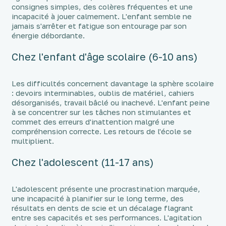
consignes simples, des colères fréquentes et une
incapacité à jouer calmement. L'enfant semble ne
jamais s'arrêter et fatigue son entourage par son
énergie débordante.
Chez l'enfant d'âge scolaire (6-10 ans)
Les difficultés concernent davantage la sphère scolaire
: devoirs interminables, oublis de matériel, cahiers
désorganisés, travail bâclé ou inachevé. L'enfant peine
à se concentrer sur les tâches non stimulantes et
commet des erreurs d'inattention malgré une
compréhension correcte. Les retours de l'école se
multiplient.
Chez l'adolescent (11-17 ans)
L'adolescent présente une procrastination marquée,
une incapacité à planifier sur le long terme, des
résultats en dents de scie et un décalage flagrant
entre ses capacités et ses performances. L'agitation