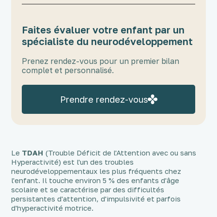
Faites évaluer votre enfant par un
spécialiste du neurodéveloppement
Prenez rendez-vous pour un premier bilan
complet et personnalisé.
Prendre rendez-vous
Le
TDAH
(Trouble Déficit de l'Attention avec ou sans
Hyperactivité) est l'un des troubles
neurodéveloppementaux les plus fréquents chez
l'enfant. Il touche environ 5 % des enfants d'âge
scolaire et se caractérise par des difficultés
persistantes d'attention, d'impulsivité et parfois
d'hyperactivité motrice.