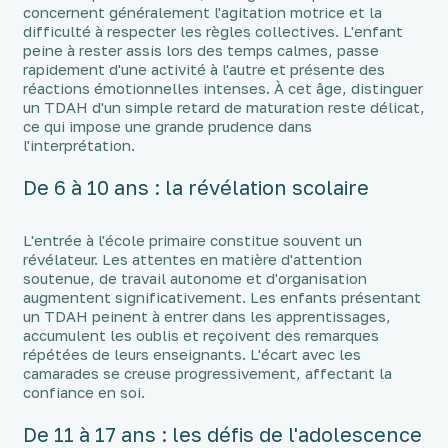
concernent généralement l'agitation motrice et la
difficulté à respecter les règles collectives. L'enfant
peine à rester assis lors des temps calmes, passe
rapidement d'une activité à l'autre et présente des
réactions émotionnelles intenses. À cet âge, distinguer
un TDAH d'un simple retard de maturation reste délicat,
ce qui impose une grande prudence dans
l'interprétation.
De 6 à 10 ans : la révélation scolaire
L'entrée à l'école primaire constitue souvent un
révélateur. Les attentes en matière d'attention
soutenue, de travail autonome et d'organisation
augmentent significativement. Les enfants présentant
un TDAH peinent à entrer dans les apprentissages,
accumulent les oublis et reçoivent des remarques
répétées de leurs enseignants. L'écart avec les
camarades se creuse progressivement, affectant la
confiance en soi.
De 11 à 17 ans : les défis de l'adolescence