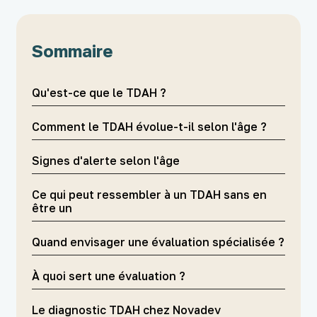
Sommaire
Qu'est-ce que le TDAH ?
Comment le TDAH évolue-t-il selon l'âge ?
Signes d'alerte selon l'âge
Ce qui peut ressembler à un TDAH sans en
être un
Quand envisager une évaluation spécialisée ?
À quoi sert une évaluation ?
Le diagnostic TDAH chez Novadev