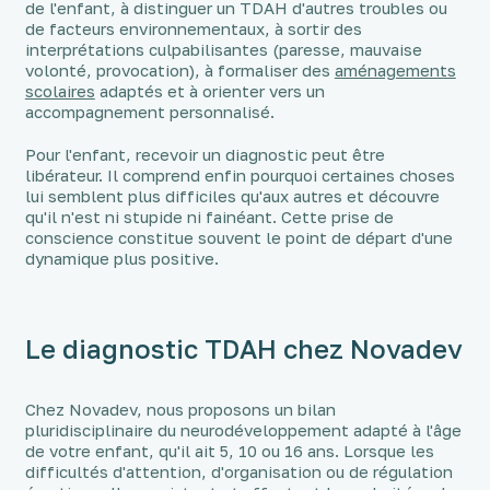
de l'enfant, à distinguer un TDAH d'autres troubles ou
de facteurs environnementaux, à sortir des
interprétations culpabilisantes (paresse, mauvaise
volonté, provocation), à formaliser des
aménagements
scolaires
adaptés et à orienter vers un
accompagnement personnalisé.
Pour l'enfant, recevoir un diagnostic peut être
libérateur. Il comprend enfin pourquoi certaines choses
lui semblent plus difficiles qu'aux autres et découvre
qu'il n'est ni stupide ni fainéant. Cette prise de
conscience constitue souvent le point de départ d'une
dynamique plus positive.
Le diagnostic TDAH chez Novadev
Chez Novadev, nous proposons un bilan
pluridisciplinaire du neurodéveloppement adapté à l'âge
de votre enfant, qu'il ait 5, 10 ou 16 ans. Lorsque les
difficultés d'attention, d'organisation ou de régulation