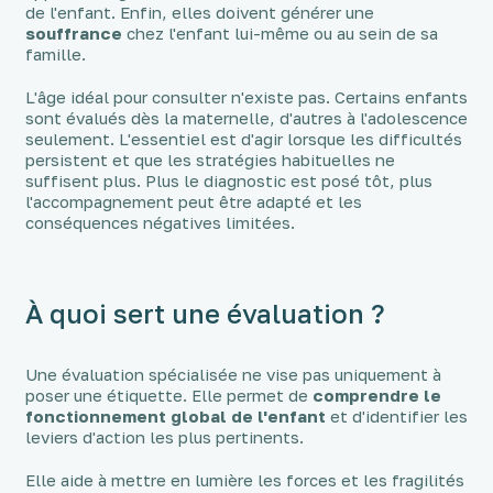
de l'enfant. Enfin, elles doivent générer une
souffrance
chez l'enfant lui-même ou au sein de sa
famille.
L'âge idéal pour consulter n'existe pas. Certains enfants
sont évalués dès la maternelle, d'autres à l'adolescence
seulement. L'essentiel est d'agir lorsque les difficultés
persistent et que les stratégies habituelles ne
suffisent plus. Plus le diagnostic est posé tôt, plus
l'accompagnement peut être adapté et les
conséquences négatives limitées.
À quoi sert une évaluation ?
Une évaluation spécialisée ne vise pas uniquement à
poser une étiquette. Elle permet de
comprendre le
fonctionnement global de l'enfant
et d'identifier les
leviers d'action les plus pertinents.
Elle aide à mettre en lumière les forces et les fragilités