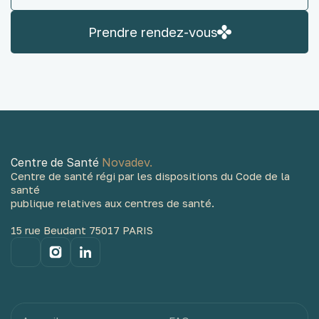
Prendre rendez-vous
Centre de Santé
Novadev.
Centre de santé régi par les dispositions du Code de la
santé
publique relatives aux centres de santé.
15 rue Beudant 75017 PARIS