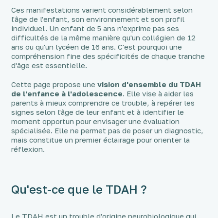
Ces manifestations varient considérablement selon
l'âge de l'enfant, son environnement et son profil
individuel. Un enfant de 5 ans n'exprime pas ses
difficultés de la même manière qu'un collégien de 12
ans ou qu'un lycéen de 16 ans. C'est pourquoi une
compréhension fine des spécificités de chaque tranche
d'âge est essentielle.
Cette page propose une
vision d'ensemble du TDAH
de l'enfance à l'adolescence
. Elle vise à aider les
parents à mieux comprendre ce trouble, à repérer les
signes selon l'âge de leur enfant et à identifier le
moment opportun pour envisager une évaluation
spécialisée. Elle ne permet pas de poser un diagnostic,
mais constitue un premier éclairage pour orienter la
réflexion.
Qu'est-ce que le TDAH ?
Le TDAH est un trouble d'origine neurobiologique qui