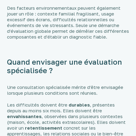
Des facteurs environnementaux peuvent également
jouer un rôle : contexte familial fragilisant, usage
excessif des écrans, difficultés relationnelles ou
événements de vie stressants. Seule une démarche
d'évaluation globale permet de démêler ces différentes
composantes et d'établir un diagnostic fiable.
Quand envisager une évaluation
spécialisée ?
Une consultation spécialisée mérite d'être envisagée
lorsque plusieurs conditions sont réunies.
Les difficultés doivent être
durables
, présentes
depuis au moins six mois. Elles doivent être
envahissantes
, observées dans plusieurs contextes
(maison, école, activités extrascolaires). Elles doivent
avoir un
retentissement
concret sur les
apprentissages, les relations sociales ou le bien-être