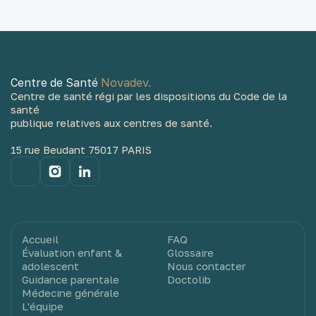
Centre de Santé
Novadev.
Centre de santé régi par les dispositions du Code de la
santé
publique relatives aux centres de santé.
15 rue Beudant 75017 PARIS
Accueil
FAQ
Évaluation enfant &
Glossaire
adolescent
Nous contacter
Guidance parentale
Doctolib
Médecine générale
L'équipe