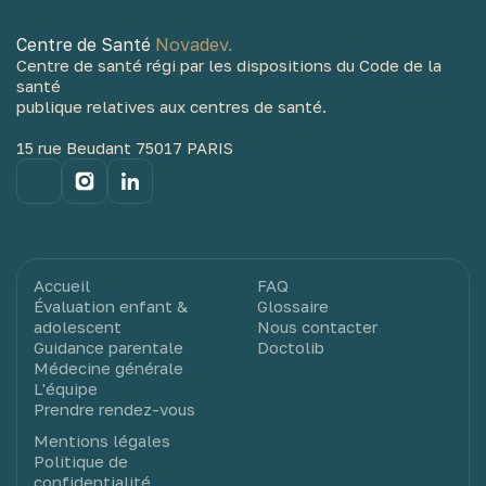
Centre de Santé
Novadev.
Centre de santé régi par les dispositions du Code de la
santé
publique relatives aux centres de santé.
15 rue Beudant 75017 PARIS
Accueil
FAQ
Évaluation enfant &
Glossaire
adolescent
Nous contacter
Guidance parentale
Doctolib
Médecine générale
L'équipe
Prendre rendez-vous
Mentions légales
Politique de
confidentialité