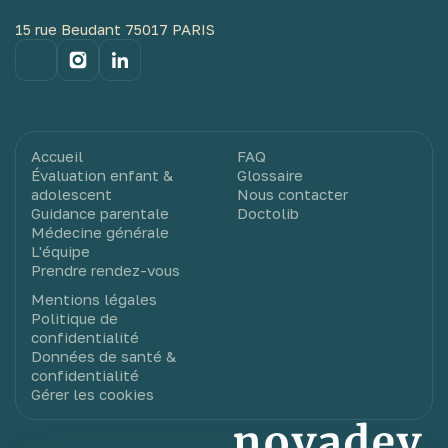
15 rue Beudant 75017 PARIS
Accueil
FAQ
Évaluation enfant &
Glossaire
adolescent
Nous contacter
Guidance parentale
Doctolib
Médecine générale
L'équipe
Prendre rendez-vous
Mentions légales
Politique de
confidentialité
Données de santé &
confidentialité
Gérer les cookies