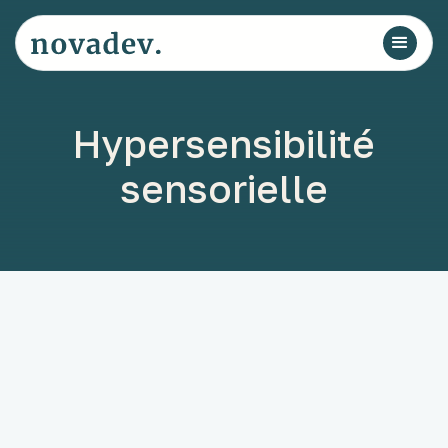
Hypersensibilité
sensorielle