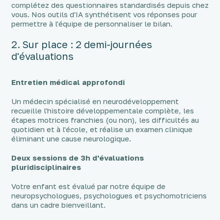
complétez des questionnaires standardisés depuis chez
vous. Nos outils d'IA synthétisent vos réponses pour
permettre à l'équipe de personnaliser le bilan.
2. Sur place : 2 demi-journées
d'évaluations
Entretien médical approfondi
Un médecin spécialisé en neurodéveloppement
recueille l'histoire développementale complète, les
étapes motrices franchies (ou non), les difficultés au
quotidien et à l'école, et réalise un examen clinique
éliminant une cause neurologique.
Deux sessions de 3h d'évaluations
pluridisciplinaires
Votre enfant est évalué par notre équipe de
neuropsychologues, psychologues et psychomotriciens
dans un cadre bienveillant.