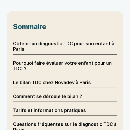
Sommaire
Obtenir un diagnostic TDC pour son enfant à
Paris
Pourquoi faire évaluer votre enfant pour un
TDC ?
Le bilan TDC chez Novadev à Paris
Comment se déroule le bilan ?
Tarifs et informations pratiques
Questions fréquentes sur le diagnostic TDC à
Paris