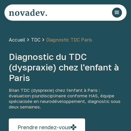
Accueil
TDC
Diagnostic TDC Paris
Diagnostic du TDC
(dyspraxie) chez l'enfant à
Paris
Bilan TDC (dyspraxie) chez l'enfant à Paris :
évaluation pluridisciplinaire conforme HAS, équipe
spécialisée en neurodéveloppement, diagnostic sous
deux semaines.
Prendre rendez-vous