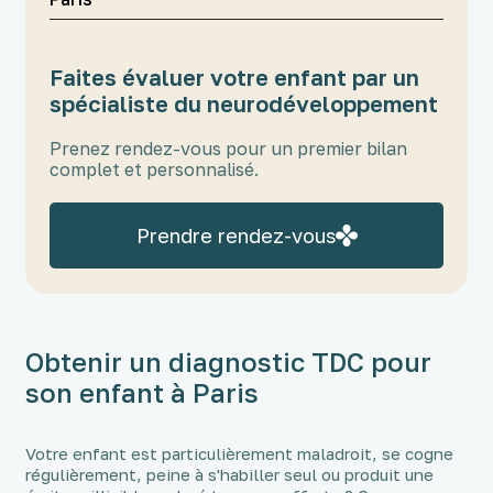
Faites évaluer votre enfant par un
spécialiste du neurodéveloppement
Prenez rendez-vous pour un premier bilan
complet et personnalisé.
Prendre rendez-vous
Obtenir un diagnostic TDC pour
son enfant à Paris
Votre enfant est particulièrement maladroit, se cogne
régulièrement, peine à s'habiller seul ou produit une