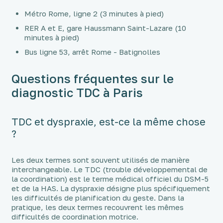
Métro Rome, ligne 2 (3 minutes à pied)
RER A et E, gare Haussmann Saint-Lazare (10
minutes à pied)
Bus ligne 53, arrêt Rome - Batignolles
Questions fréquentes sur le
diagnostic TDC à Paris
TDC et dyspraxie, est-ce la même chose
?
Les deux termes sont souvent utilisés de manière
interchangeable. Le TDC (trouble développemental de
la coordination) est le terme médical officiel du DSM-5
et de la HAS. La dyspraxie désigne plus spécifiquement
les difficultés de planification du geste. Dans la
pratique, les deux termes recouvrent les mêmes
difficultés de coordination motrice.