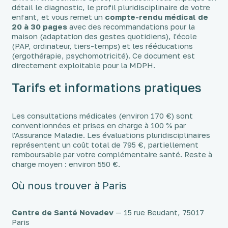
détail le diagnostic, le profil pluridisciplinaire de votre
enfant, et vous remet un
compte-rendu médical de
20 à 30 pages
avec des recommandations pour la
maison (adaptation des gestes quotidiens), l'école
(PAP, ordinateur, tiers-temps) et les rééducations
(ergothérapie, psychomotricité). Ce document est
directement exploitable pour la MDPH.
Tarifs et informations pratiques
Les consultations médicales (environ 170 €) sont
conventionnées et prises en charge à 100 % par
l'Assurance Maladie. Les évaluations pluridisciplinaires
représentent un coût total de 795 €, partiellement
remboursable par votre complémentaire santé. Reste à
charge moyen : environ 550 €.
Où nous trouver à Paris
Centre de Santé Novadev
— 15 rue Beudant, 75017
Paris