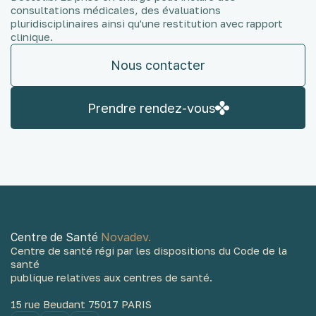
consultations médicales, des évaluations
pluridisciplinaires ainsi qu'une restitution avec rapport
clinique.
Nous contacter
Prendre rendez-vous
Centre de Santé
Novadev.
Centre de santé régi par les dispositions du Code de la
santé
publique relatives aux centres de santé.
15 rue Beudant 75017 PARIS