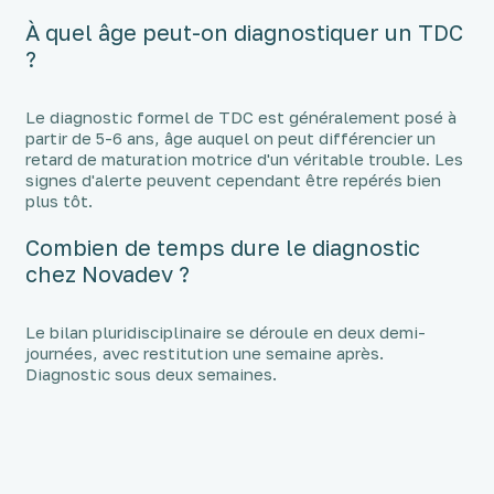
À quel âge peut-on diagnostiquer un TDC
?
Le diagnostic formel de TDC est généralement posé à
partir de 5-6 ans, âge auquel on peut différencier un
retard de maturation motrice d'un véritable trouble. Les
signes d'alerte peuvent cependant être repérés bien
plus tôt.
Combien de temps dure le diagnostic
chez Novadev ?
Le bilan pluridisciplinaire se déroule en deux demi-
journées, avec restitution une semaine après.
Diagnostic sous deux semaines.