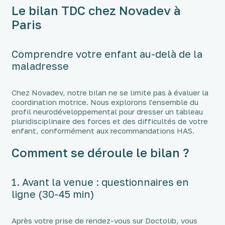
Le bilan TDC chez Novadev à
Paris
Comprendre votre enfant au-delà de la
maladresse
Chez Novadev, notre bilan ne se limite pas à évaluer la
coordination motrice. Nous explorons l'ensemble du
profil neurodéveloppemental pour dresser un tableau
pluridisciplinaire des forces et des difficultés de votre
enfant, conformément aux recommandations HAS.
Comment se déroule le bilan ?
1. Avant la venue : questionnaires en
ligne (30-45 min)
Après votre prise de rendez-vous sur Doctolib, vous