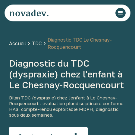
Diagnostic TDC Le Chesnay-
Accueil
TDC
Rocquencourt
Diagnostic du TDC
(dyspraxie) chez l'enfant à
Le Chesnay-Rocquencourt
Bilan TDC (dyspraxie) chez l'enfant à Le Chesnay-
Rocquencourt : évaluation pluridisciplinaire conforme
HAS, compte-rendu exploitable MDPH, diagnostic
sous deux semaines.