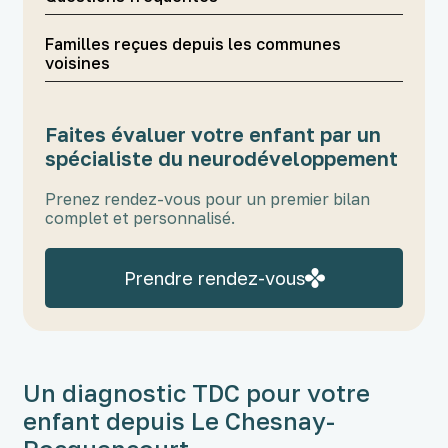
Familles reçues depuis les communes
voisines
Faites évaluer votre enfant par un
spécialiste du neurodéveloppement
Prenez rendez-vous pour un premier bilan
complet et personnalisé.
Prendre rendez-vous
Un diagnostic TDC pour votre
enfant depuis Le Chesnay-