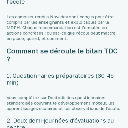
l'école
Les comptes-rendus Novadev sont conçus pour être
compris par les enseignants et exploitables par la
MDPH. Chaque recommandation est formulée en
actions concrètes : qu'est-ce que l'école peut mettre
en place, quand, et comment.
Comment se déroule le bilan TDC
?
1. Questionnaires préparatoires (30-45
min)
Vous complétez sur Doctolib des questionnaires
standardisés couvrant le développement moteur, les
apprentissages scolaires et les observations de l'école.
2. Deux demi-journées d'évaluations au
centre