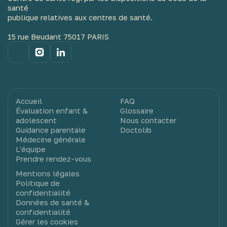
santé
publique relatives aux centres de santé.
15 rue Beudant 75017 PARIS
Accueil
FAQ
Évaluation enfant &
Glossaire
adolescent
Nous contacter
Guidance parentale
Doctolib
Médecine générale
L'équipe
Prendre rendez-vous
Mentions légales
Politique de
confidentialité
Données de santé &
confidentialité
Gérer les cookies