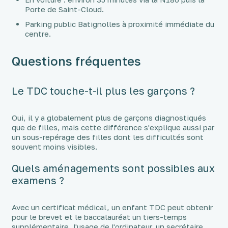
Porte de Saint-Cloud.
Parking public Batignolles à proximité immédiate du
centre.
Questions fréquentes
Le TDC touche-t-il plus les garçons ?
Oui, il y a globalement plus de garçons diagnostiqués
que de filles, mais cette différence s'explique aussi par
un sous-repérage des filles dont les difficultés sont
souvent moins visibles.
Quels aménagements sont possibles aux
examens ?
Avec un certificat médical, un enfant TDC peut obtenir
pour le brevet et le baccalauréat un tiers-temps
supplémentaire, l'usage de l'ordinateur, un secrétaire