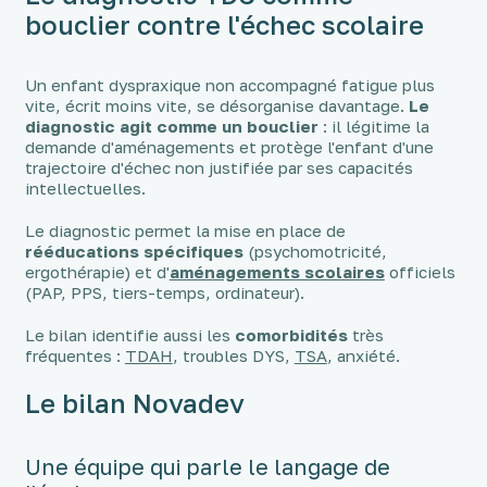
bouclier contre l'échec scolaire
Un enfant dyspraxique non accompagné fatigue plus
vite, écrit moins vite, se désorganise davantage.
Le
diagnostic agit comme un bouclier
: il légitime la
demande d'aménagements et protège l'enfant d'une
trajectoire d'échec non justifiée par ses capacités
intellectuelles.
Le diagnostic permet la mise en place de
rééducations spécifiques
(psychomotricité,
ergothérapie) et d'
aménagements scolaires
officiels
(PAP, PPS, tiers-temps, ordinateur).
Le bilan identifie aussi les
comorbidités
très
fréquentes :
TDAH
, troubles DYS,
TSA
, anxiété.
Le bilan Novadev
Une équipe qui parle le langage de