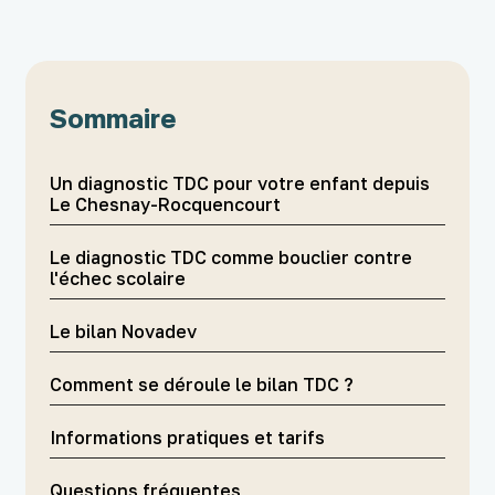
Sommaire
Un diagnostic TDC pour votre enfant depuis
Le Chesnay-Rocquencourt
Le diagnostic TDC comme bouclier contre
l'échec scolaire
Le bilan Novadev
Comment se déroule le bilan TDC ?
Informations pratiques et tarifs
Questions fréquentes