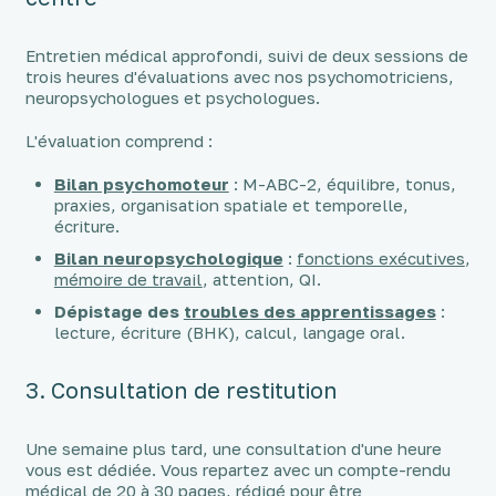
Entretien médical approfondi, suivi de deux sessions de
trois heures d'évaluations avec nos psychomotriciens,
neuropsychologues et psychologues.
L'évaluation comprend :
Bilan psychomoteur
: M-ABC-2, équilibre, tonus,
praxies, organisation spatiale et temporelle,
écriture.
Bilan neuropsychologique
:
fonctions exécutives
,
mémoire de travail
, attention, QI.
Dépistage des
troubles des apprentissages
:
lecture, écriture (BHK), calcul, langage oral.
3. Consultation de restitution
Une semaine plus tard, une consultation d'une heure
vous est dédiée. Vous repartez avec un compte-rendu
médical de 20 à 30 pages, rédigé pour être