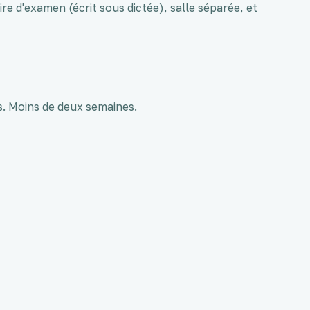
ire d'examen (écrit sous dictée), salle séparée, et
s. Moins de deux semaines.