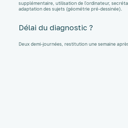
supplémentaire, utilisation de l'ordinateur, secréta
adaptation des sujets (géométrie pré-dessinée).
Délai du diagnostic ?
Deux demi-journées, restitution une semaine aprè