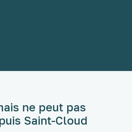
 mais ne peut pas
epuis Saint-Cloud