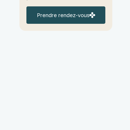
Prendre rendez-vous