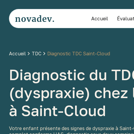
Accueil
Évaluat
Accueil
TDC
Diagnostic TDC Saint-Cloud
Diagnostic du TD
(dyspraxie) chez 
à Saint-Cloud
Votre enfant présente des signes de dyspraxie à Saint