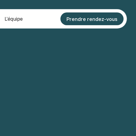
L'équipe
Prendre rendez-vous