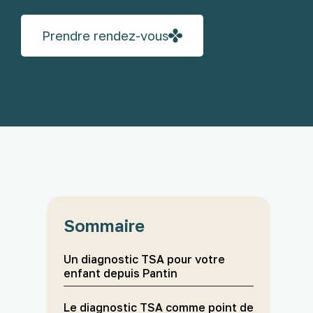
Prendre rendez-vous
Sommaire
Un diagnostic TSA pour votre
enfant depuis Pantin
Le diagnostic TSA comme point de