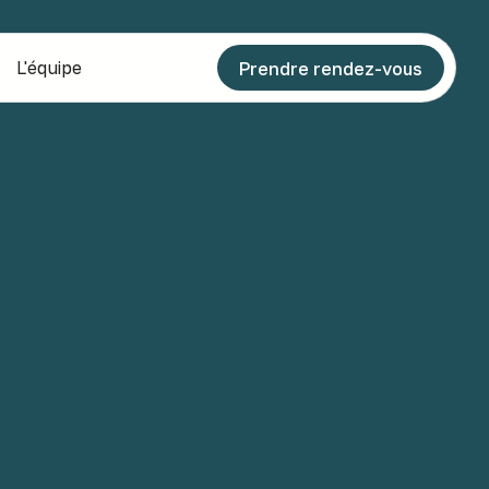
L'équipe
Prendre rendez-vous