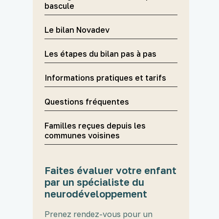
bascule
Le bilan Novadev
Les étapes du bilan pas à pas
Informations pratiques et tarifs
Questions fréquentes
Familles reçues depuis les
communes voisines
Faites évaluer votre enfant
par un spécialiste du
neurodéveloppement
Prenez rendez-vous pour un