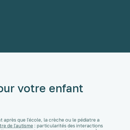
ur votre enfant
après que l'école, la crèche ou le pédiatre a
re de l'autisme
: particularités des interactions