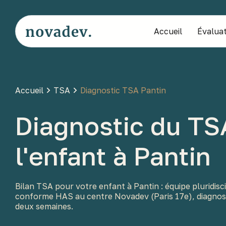
Accueil
Évaluat
Accueil
TSA
Diagnostic TSA Pantin
Diagnostic du TS
l'enfant à Pantin
Bilan TSA pour votre enfant à Pantin : équipe pluridisci
conforme HAS au centre Novadev (Paris 17e), diagnos
deux semaines.