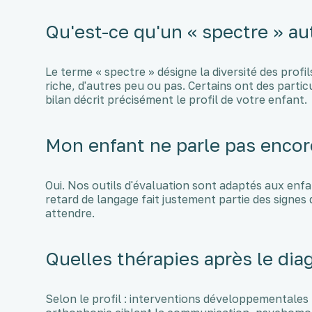
Qu'est-ce qu'un « spectre » au
Le terme « spectre » désigne la diversité des profi
riche, d'autres peu ou pas. Certains ont des partic
bilan décrit précisément le profil de votre enfant.
Mon enfant ne parle pas encore
Oui. Nos outils d'évaluation sont adaptés aux enf
retard de langage fait justement partie des signes d
attendre.
Quelles thérapies après le dia
Selon le profil : interventions développementales