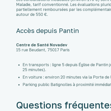
Maladie, tarif conventionné. Les évaluations plurid
partiellement remboursées par les complémentaire
autour de 550 €.
Accès depuis Pantin
Centre de Santé Novadev
15 rue Beudant, 75017 Paris
En transports : ligne 5 depuis Église de Pantin 
25 minutes).
En voiture : environ 20 minutes via la Porte de
Parking public Batignolles à proximité immédia
Questions fréquente