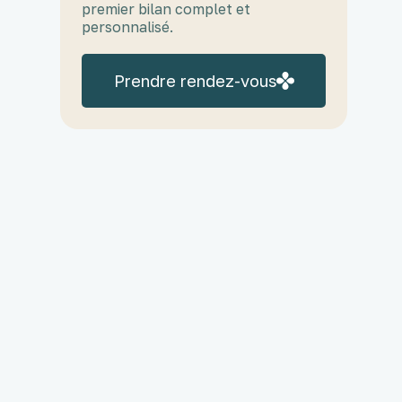
premier bilan complet et
personnalisé.
Prendre rendez-vous