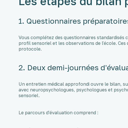
Les étapes du bilan 
1. Questionnaires préparatoire
Vous complétez des questionnaires standardisés 
profil sensoriel et les observations de l'école. C
protocole.
2. Deux demi-journées d'évalu
Un entretien médical approfondi ouvre le bilan, su
avec neuropsychologues, psychologues et psycho
sensoriel.
Le parcours d'évaluation comprend :