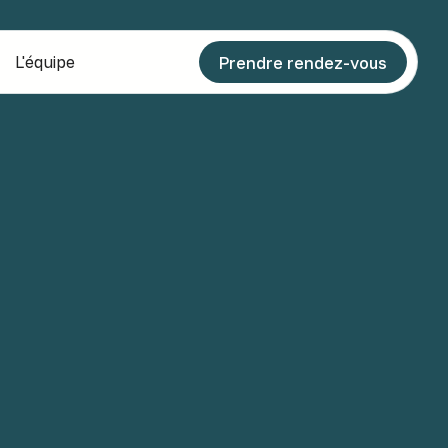
L'équipe
Prendre rendez-vous