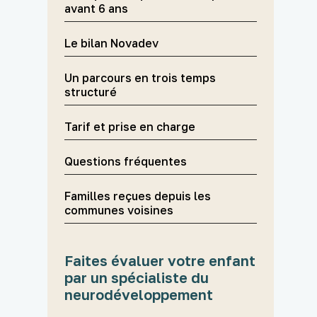
avant 6 ans
Le bilan Novadev
Un parcours en trois temps
structuré
Tarif et prise en charge
Questions fréquentes
Familles reçues depuis les
communes voisines
Faites évaluer votre enfant
par un spécialiste du
neurodéveloppement