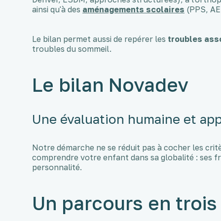
ainsi qu'à des
aménagements scolaires
(PPS, AE
Le bilan permet aussi de repérer les
troubles ass
troubles du sommeil.
Le bilan Novadev
Une évaluation humaine et ap
Notre démarche ne se réduit pas à cocher les cri
comprendre votre enfant dans sa globalité : ses fra
personnalité.
Un parcours en trois