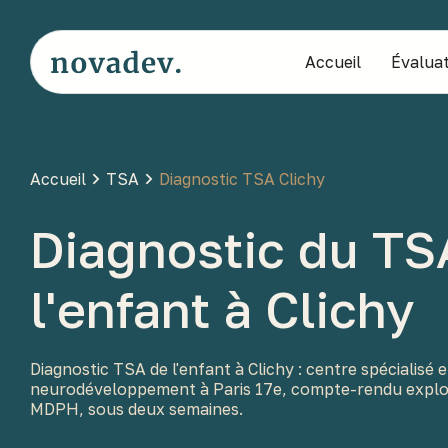
Accueil
Évaluat
Accueil
TSA
Diagnostic TSA Clichy
Diagnostic du TS
l'enfant à Clichy
Diagnostic TSA de l'enfant à Clichy : centre spécialisé 
neurodéveloppement à Paris 17e, compte-rendu exploi
MDPH, sous deux semaines.