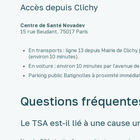
Accès depuis Clichy
Centre de Santé Novadev
15 rue Beudant, 75017 Paris
En transports : ligne 13 depuis Mairie de Clichy 
(environ 10 minutes).
En voiture : environ 10 minutes par l'avenue de 
Parking public Batignolles à proximité immédia
Questions fréquente
Le TSA est-il lié à une cause u