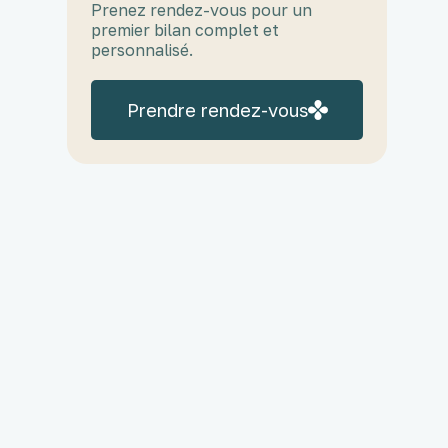
Prenez rendez-vous pour un
premier bilan complet et
personnalisé.
Prendre rendez-vous