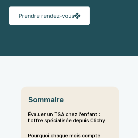
Prendre rendez-vous
Sommaire
Évaluer un TSA chez l'enfant :
l'offre spécialisée depuis Clichy
Pourquoi chaque mois compte