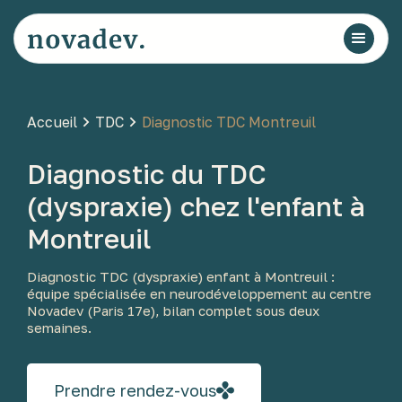
Accueil
TDC
Diagnostic TDC Montreuil
Diagnostic du TDC
(dyspraxie) chez l'enfant à
Montreuil
Diagnostic TDC (dyspraxie) enfant à Montreuil :
équipe spécialisée en neurodéveloppement au centre
Novadev (Paris 17e), bilan complet sous deux
semaines.
Prendre rendez-vous