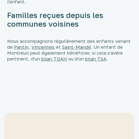
l'enfant.
Familles reçues depuis les
communes voisines
Nous accompagnons régulièrement des enfants venant
de
Pantin
,
Vincennes
et
Saint-Mandé
. Un enfant de
Montreuil peut également bénéficier, si cela s'avère
pertinent, d'un
bilan TDAH
ou d'un
bilan TSA
.