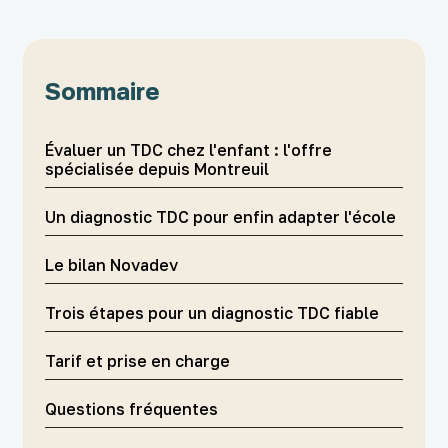
Sommaire
Évaluer un TDC chez l'enfant : l'offre
spécialisée depuis Montreuil
Un diagnostic TDC pour enfin adapter l'école
Le bilan Novadev
Trois étapes pour un diagnostic TDC fiable
Tarif et prise en charge
Questions fréquentes