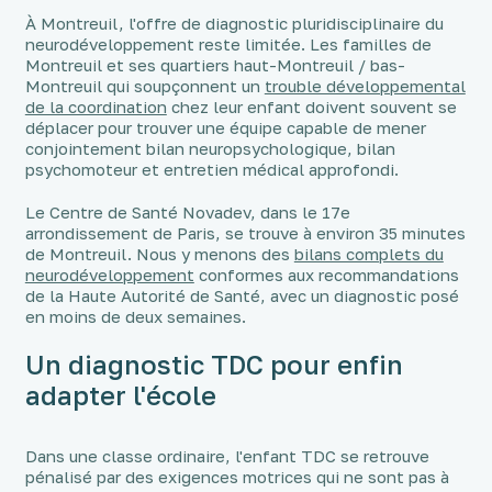
À Montreuil, l'offre de diagnostic pluridisciplinaire du
neurodéveloppement reste limitée. Les familles de
Montreuil et ses quartiers haut-Montreuil / bas-
Montreuil qui soupçonnent un
trouble développemental
de la coordination
chez leur enfant doivent souvent se
déplacer pour trouver une équipe capable de mener
conjointement bilan neuropsychologique, bilan
psychomoteur et entretien médical approfondi.
Le Centre de Santé Novadev, dans le 17e
arrondissement de Paris, se trouve à environ 35 minutes
de Montreuil. Nous y menons des
bilans complets du
neurodéveloppement
conformes aux recommandations
de la Haute Autorité de Santé, avec un diagnostic posé
en moins de deux semaines.
Un diagnostic TDC pour enfin
adapter l'école
Dans une classe ordinaire, l'enfant TDC se retrouve
pénalisé par des exigences motrices qui ne sont pas à