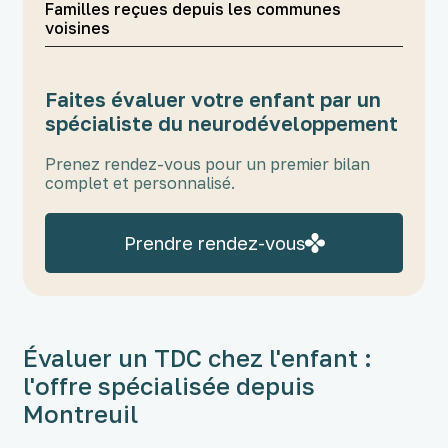
Familles reçues depuis les communes
voisines
Faites évaluer votre enfant par un
spécialiste du neurodéveloppement
Prenez rendez-vous pour un premier bilan
complet et personnalisé.
Prendre rendez-vous
Évaluer un TDC chez l'enfant :
l'offre spécialisée depuis
Montreuil