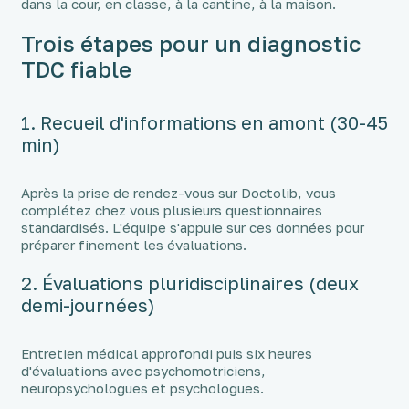
dans la cour, en classe, à la cantine, à la maison.
Trois étapes pour un diagnostic
TDC fiable
1. Recueil d'informations en amont (30-45
min)
Après la prise de rendez-vous sur Doctolib, vous
complétez chez vous plusieurs questionnaires
standardisés. L'équipe s'appuie sur ces données pour
préparer finement les évaluations.
2. Évaluations pluridisciplinaires (deux
demi-journées)
Entretien médical approfondi puis six heures
d'évaluations avec psychomotriciens,
neuropsychologues et psychologues.