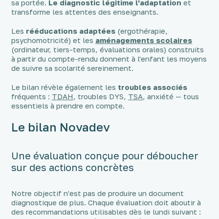
sa portée.
Le diagnostic légitime l'adaptation
et
transforme les attentes des enseignants.
Les
rééducations adaptées
(ergothérapie,
psychomotricité) et les
aménagements scolaires
(ordinateur, tiers-temps, évaluations orales) construits
à partir du compte-rendu donnent à l'enfant les moyens
de suivre sa scolarité sereinement.
Le bilan révèle également les
troubles associés
fréquents :
TDAH
, troubles DYS,
TSA
, anxiété — tous
essentiels à prendre en compte.
Le bilan Novadev
Une évaluation conçue pour déboucher
sur des actions concrètes
Notre objectif n'est pas de produire un document
diagnostique de plus. Chaque évaluation doit aboutir à
des recommandations utilisables dès le lundi suivant :