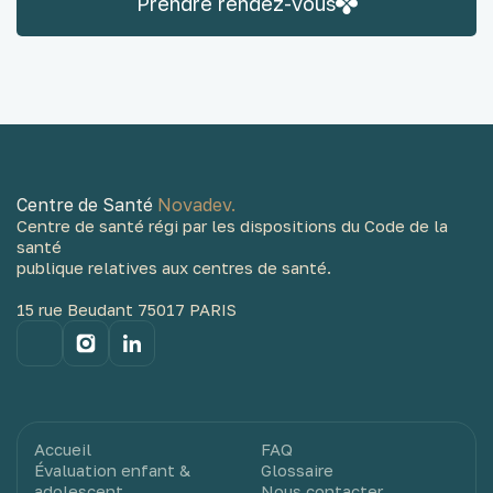
Prendre rendez-vous
Centre de Santé
Novadev.
Centre de santé régi par les dispositions du Code de la
santé
publique relatives aux centres de santé.
15 rue Beudant 75017 PARIS
Accueil
FAQ
Évaluation enfant &
Glossaire
adolescent
Nous contacter