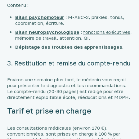
Contenu :
Bilan psychomoteur
: M-ABC-2, praxies, tonus,
coordination, écriture.
Bilan neuropsychologique
:
fonctions exécutives
,
mémoire de travail
, attention, QI.
Dépistage des
troubles des apprentissages
.
3. Restitution et remise du compte-rendu
Environ une semaine plus tard, le médecin vous reçoit
pour présenter le diagnostic et les recommandations.
Le compte-rendu (20-30 pages) est rédigé pour être
directement exploitable école, rééducations et MDPH.
Tarif et prise en charge
Les consultations médicales (environ 170 €),
conventionnées, sont prises en charge à 100 % par