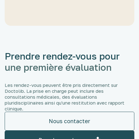
Scolarisation) si une notification MDPH est
nécessaire.
Prendre rendez-vous pour
une première évaluation
Les rendez-vous peuvent être pris directement sur
Doctolib. La prise en charge peut inclure des
consultations médicales, des évaluations
pluridisciplinaires ainsi qu'une restitution avec rapport
clinique.
Nous contacter