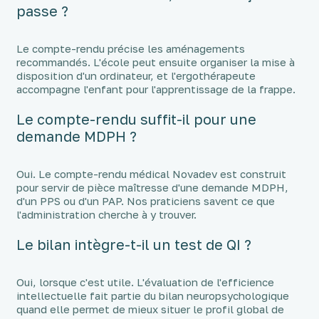
passe ?
Le compte-rendu précise les aménagements
recommandés. L'école peut ensuite organiser la mise à
disposition d'un ordinateur, et l'ergothérapeute
accompagne l'enfant pour l'apprentissage de la frappe.
Le compte-rendu suffit-il pour une
demande MDPH ?
Oui. Le compte-rendu médical Novadev est construit
pour servir de pièce maîtresse d'une demande MDPH,
d'un PPS ou d'un PAP. Nos praticiens savent ce que
l'administration cherche à y trouver.
Le bilan intègre-t-il un test de QI ?
Oui, lorsque c'est utile. L'évaluation de l'efficience
intellectuelle fait partie du bilan neuropsychologique
quand elle permet de mieux situer le profil global de