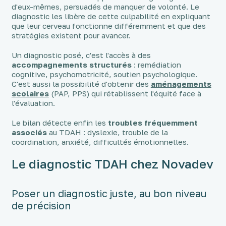
d'eux-mêmes, persuadés de manquer de volonté. Le
diagnostic les libère de cette culpabilité en expliquant
que leur cerveau fonctionne différemment et que des
stratégies existent pour avancer.
Un diagnostic posé, c'est l'accès à des
accompagnements structurés
: remédiation
cognitive, psychomotricité, soutien psychologique.
C'est aussi la possibilité d'obtenir des
aménagements
scolaires
(PAP, PPS) qui rétablissent l'équité face à
l'évaluation.
Le bilan détecte enfin les
troubles fréquemment
associés
au TDAH : dyslexie, trouble de la
coordination, anxiété, difficultés émotionnelles.
Le diagnostic TDAH chez Novadev
Poser un diagnostic juste, au bon niveau
de précision