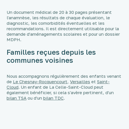
Un document médical de 20 à 30 pages présentant
l'anamnèse, les résultats de chaque évaluation, le
diagnostic, les comorbidités éventuelles et les
recommandations. Il est directement utilisable pour la
demande d'aménagements scolaires et pour un dossier
MDPH.
Familles reçues depuis les
communes voisines
Nous accompagnons régulièrement des enfants venant
de
Le Chesnay-Rocquencourt
,
Versailles
et
Saint-
Cloud
. Un enfant de La Celle-Saint-Cloud peut
également bénéficier, si cela s'avère pertinent, d'un
bilan TSA
ou d'un
bilan TDC
.