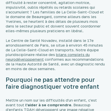
difficulté à rester concentré, agitation motrice,
impulsivité, oublis répétés ou retards scolaires qui
s'accumulent ? Les familles de La Celle-Saint-Cloud et
le domaine de Beauregard, comme ailleurs dans les
Yvelines, se heurtent à des délais de plusieurs mois
dans le secteur public et doivent souvent coordonner
elles-mêmes plusieurs praticiens en libéral.
Le Centre de Santé Novadev, installé dans le 17e
arrondissement de Paris, se situe à environ 45 minutes
de La Celle-Saint-Cloud en transports. Notre équipe
pluridisciplinaire réalise des
bilans complets du
neurodéveloppement
conformes aux recommandations
de la Haute Autorité de Santé, avec un diagnostic rendu
en moins de deux semaines.
Pourquoi ne pas attendre pour
faire diagnostiquer votre enfant
Mettre un nom sur les difficultés d'un enfant, c'est
avant tout
l'aider à se comprendre
. Beaucoup
d'enfants TDAH développent une image négative