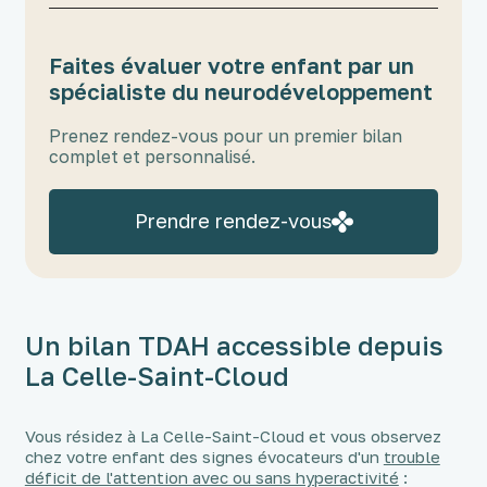
Faites évaluer votre enfant par un
spécialiste du neurodéveloppement
Prenez rendez-vous pour un premier bilan
complet et personnalisé.
Prendre rendez-vous
Un bilan TDAH accessible depuis
La Celle-Saint-Cloud
Vous résidez à La Celle-Saint-Cloud et vous observez
chez votre enfant des signes évocateurs d'un
trouble
déficit de l'attention avec ou sans hyperactivité
: