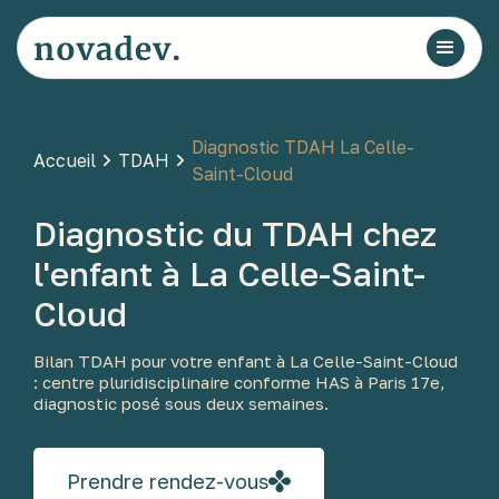
Diagnostic TDAH La Celle-
Accueil
TDAH
Saint-Cloud
Diagnostic du TDAH chez
l'enfant à La Celle-Saint-
Cloud
Bilan TDAH pour votre enfant à La Celle-Saint-Cloud
: centre pluridisciplinaire conforme HAS à Paris 17e,
diagnostic posé sous deux semaines.
Prendre rendez-vous