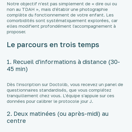
Notre objectif n'est pas simplement de « dire oui ou
non au TDAH », mais d'établir une photographie
complète du fonctionnement de votre enfant. Les
comorbidités sont systématiquement explorées, car
elles modifient profondément l'accompagnement à
proposer.
Le parcours en trois temps
1. Recueil d'informations à distance (30-
45 min)
Dès l'inscription sur Doctolib, vous recevez un panel de
questionnaires standardisés, que vous complétez
tranquillement chez vous. L'équipe s'appuie sur ces
données pour calibrer le protocole jour J.
2. Deux matinées (ou après-midi) au
centre