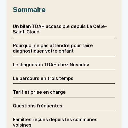
Sommaire
Un bilan TDAH accessible depuis La Celle-
Saint-Cloud
Pourquoi ne pas attendre pour faire
diagnostiquer votre enfant
Le diagnostic TDAH chez Novadev
Le parcours en trois temps
Tarif et prise en charge
Questions fréquentes
Familles reçues depuis les communes
voisines