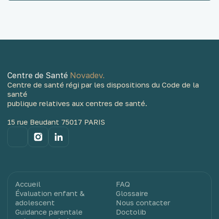
Centre de Santé
Novadev.
Centre de santé régi par les dispositions du Code de la
santé
publique relatives aux centres de santé.
15 rue Beudant 75017 PARIS
Accueil
FAQ
Évaluation enfant &
Glossaire
adolescent
Nous contacter
Guidance parentale
Doctolib