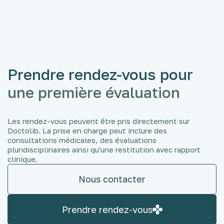
Prendre rendez-vous pour
une première évaluation
Les rendez-vous peuvent être pris directement sur
Doctolib. La prise en charge peut inclure des
consultations médicales, des évaluations
pluridisciplinaires ainsi qu'une restitution avec rapport
clinique.
Nous contacter
Prendre rendez-vous