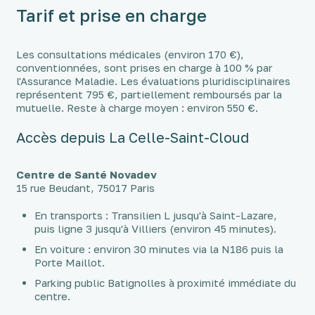
Tarif et prise en charge
Les consultations médicales (environ 170 €),
conventionnées, sont prises en charge à 100 % par
l'Assurance Maladie. Les évaluations pluridisciplinaires
représentent 795 €, partiellement remboursés par la
mutuelle. Reste à charge moyen : environ 550 €.
Accès depuis La Celle-Saint-Cloud
Centre de Santé Novadev
15 rue Beudant, 75017 Paris
En transports : Transilien L jusqu'à Saint-Lazare,
puis ligne 3 jusqu'à Villiers (environ 45 minutes).
En voiture : environ 30 minutes via la N186 puis la
Porte Maillot.
Parking public Batignolles à proximité immédiate du
centre.