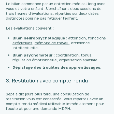
Le bilan commence par un entretien médical long avec
vous et votre enfant. S'enchaînent deux sessions de
trois heures d'évaluations, réparties sur deux dates
distinctes pour ne pas fatiguer l'enfant.
Les évaluations couvrent :
Bilan neuropsychologique
: attention,
fonctions
exécutives
,
mémoire de travail
, efficience
intellectuelle.
Bilan psychomoteur
: coordination, tonus,
régulation émotionnelle, organisation spatiale.
Dépistage des
troubles des apprentissages
.
3. Restitution avec compte-rendu
Sept à dix jours plus tard, une consultation de
restitution vous est consacrée. Vous repartez avec un
compte-rendu médical utilisable immédiatement pour
l'école et pour une demande MDPH.