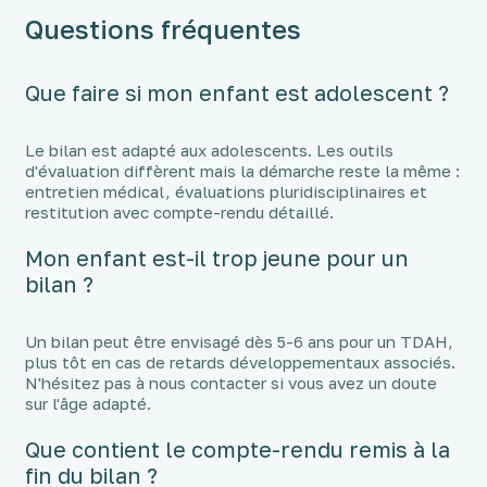
Questions fréquentes
Que faire si mon enfant est adolescent ?
Le bilan est adapté aux adolescents. Les outils
d'évaluation diffèrent mais la démarche reste la même :
entretien médical, évaluations pluridisciplinaires et
restitution avec compte-rendu détaillé.
Mon enfant est-il trop jeune pour un
bilan ?
Un bilan peut être envisagé dès 5-6 ans pour un TDAH,
plus tôt en cas de retards développementaux associés.
N'hésitez pas à nous contacter si vous avez un doute
sur l'âge adapté.
Que contient le compte-rendu remis à la
fin du bilan ?