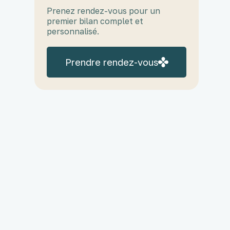
Prenez rendez-vous pour un
premier bilan complet et
personnalisé.
Prendre rendez-vous