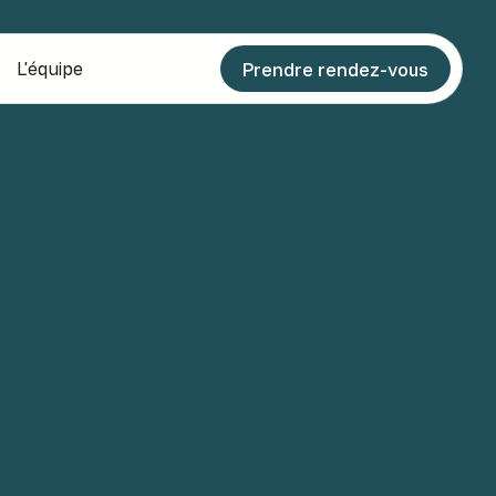
L'équipe
Prendre rendez-vous