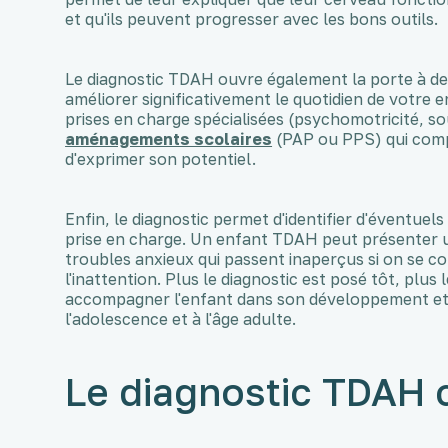
et qu'ils peuvent progresser avec les bons outils.
Le diagnostic TDAH ouvre également la porte à d
améliorer significativement le quotidien de votre 
prises en charge spécialisées (psychomotricité, s
aménagements scolaires
(PAP ou PPS) qui compe
d'exprimer son potentiel.
Enfin, le diagnostic permet d'identifier d'éventuel
prise en charge. Un enfant TDAH peut présenter un
troubles anxieux qui passent inaperçus si on se c
l'inattention. Plus le diagnostic est posé tôt, plu
accompagner l'enfant dans son développement et 
l'adolescence et à l'âge adulte.
Le diagnostic TDAH