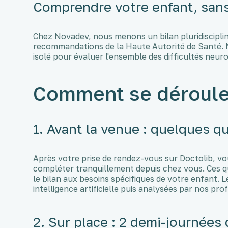
Comprendre votre enfant, san
Chez Novadev, nous menons un bilan pluridiscipli
recommandations de la Haute Autorité de Santé. 
isolé pour évaluer l'ensemble des difficultés neu
Comment se déroule 
1. Avant la venue : quelques q
Après votre prise de rendez-vous sur Doctolib, vo
compléter tranquillement depuis chez vous. Ces q
le bilan aux besoins spécifiques de votre enfant. 
intelligence artificielle puis analysées par nos pr
2. Sur place : 2 demi-journées 