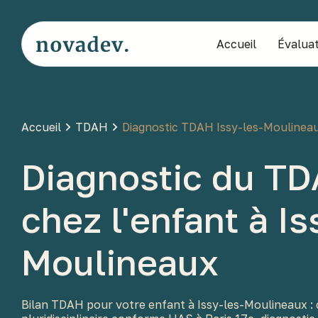
Accueil
Évaluat
Accueil
TDAH
Diagnostic TDAH Issy-les-Moulinea
Diagnostic du T
chez l'enfant à Is
Moulineaux
Bilan TDAH pour votre enfant à Issy-les-Moulineaux :