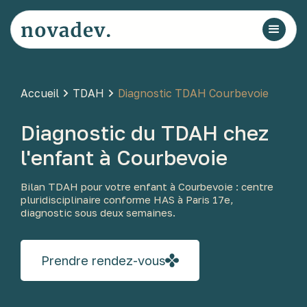
Accueil
TDAH
Diagnostic TDAH Courbevoie
Diagnostic du TDAH chez
l'enfant à Courbevoie
Bilan TDAH pour votre enfant à Courbevoie : centre
pluridisciplinaire conforme HAS à Paris 17e,
diagnostic sous deux semaines.
Prendre rendez-vous