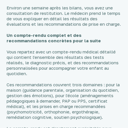
Environ une semaine après les bilans, vous avez une
consultation de restitution. Le médecin prend le temps
de vous expliquer en détail les résultats des
évaluations et les recommandations de prise en charge.
Un compte-rendu complet et des
recommandations concrètes pour la suite
Vous repartez avec un compte-rendu médical détaillé
qui contient l'ensemble des résultats des tests
réalisés, le diagnostic précis, et des recommandations
personnalisées pour accompagner votre enfant au
quotidien.
Ces recommandations couvrent trois domaines : pour la
maison (guidance parentale, organisation du quotidien,
gestion des émotions), pour l'école (aménagements
pédagogiques à demander, PAP ou PPS, certificat
médical), et les prises en charge recommandées
(psychomotricité, orthophonie, ergothérapie,
remédiation cognitive, soutien psychologique).