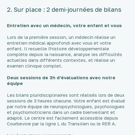
2. Sur place : 2 demi-journées de bilans
Entretien avec un médecin, votre enfant et vous
Lors de la première session, un médecin réalise un
entretien médical approfondi avec vous et votre
enfant. Il recueille l'histoire développementale
complète depuis la naissance, analyse les difficultés
actuelles dans différents contextes, et réalise un
examen clinique complet.
Deux sessions de 3h d'évaluations avec notre
équipe
Les bilans pluridisciplinaires sont réalisés lors de deux
sessions de 3 heures chacune. Votre enfant est évalué
par notre équipe de neuropsychologues, psychologues
et psychomotriciens dans un cadre bienveillant et
adapté. Le centre est facilement accessible depuis
Courbevoie par la ligne L du Transilien ou le RER A.