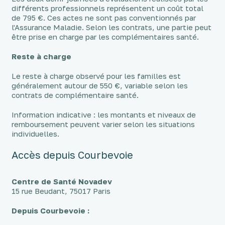
différents professionnels représentent un coût total
de 795 €. Ces actes ne sont pas conventionnés par
l'Assurance Maladie. Selon les contrats, une partie peut
être prise en charge par les complémentaires santé.
Reste à charge
Le reste à charge observé pour les familles est
généralement autour de 550 €, variable selon les
contrats de complémentaire santé.
Information indicative : les montants et niveaux de
remboursement peuvent varier selon les situations
individuelles.
Accès depuis Courbevoie
Centre de Santé Novadev
15 rue Beudant, 75017 Paris
Depuis Courbevoie :