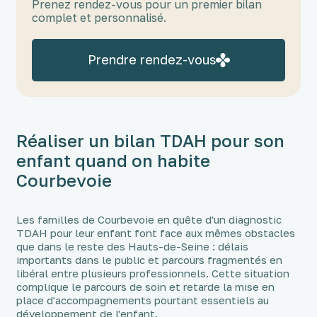
Prenez rendez-vous pour un premier bilan
complet et personnalisé.
Prendre rendez-vous
Réaliser un bilan TDAH pour son
enfant quand on habite
Courbevoie
Les familles de Courbevoie en quête d'un diagnostic
TDAH pour leur enfant font face aux mêmes obstacles
que dans le reste des Hauts-de-Seine : délais
importants dans le public et parcours fragmentés en
libéral entre plusieurs professionnels. Cette situation
complique le parcours de soin et retarde la mise en
place d'accompagnements pourtant essentiels au
développement de l'enfant.