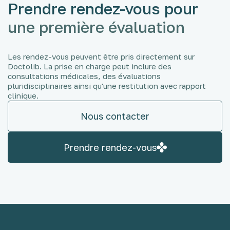
Prendre rendez-vous pour
une première évaluation
Les rendez-vous peuvent être pris directement sur
Doctolib. La prise en charge peut inclure des
consultations médicales, des évaluations
pluridisciplinaires ainsi qu'une restitution avec rapport
clinique.
Nous contacter
Prendre rendez-vous