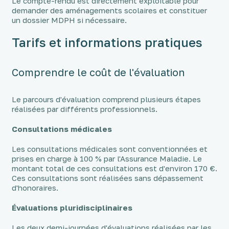
Le compte-rendu est directement exploitable pour
demander des aménagements scolaires et constituer
un dossier MDPH si nécessaire.
Tarifs et informations pratiques
Comprendre le coût de l'évaluation
Le parcours d'évaluation comprend plusieurs étapes
réalisées par différents professionnels.
Consultations médicales
Les consultations médicales sont conventionnées et
prises en charge à 100 % par l'Assurance Maladie. Le
montant total de ces consultations est d'environ 170 €.
Ces consultations sont réalisées sans dépassement
d'honoraires.
Évaluations pluridisciplinaires
Les deux demi-journées d'évaluations réalisées par les