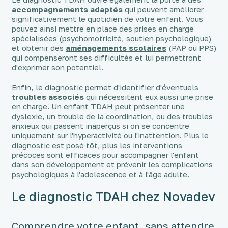
accompagnements adaptés
qui peuvent améliorer
significativement le quotidien de votre enfant. Vous
pouvez ainsi mettre en place des prises en charge
spécialisées (psychomotricité, soutien psychologique)
et obtenir des
aménagements scolaires
(PAP ou PPS)
qui compenseront ses difficultés et lui permettront
d'exprimer son potentiel.
Enfin, le diagnostic permet d'identifier d'éventuels
troubles associés
qui nécessitent eux aussi une prise
en charge. Un enfant TDAH peut présenter une
dyslexie, un trouble de la coordination, ou des troubles
anxieux qui passent inaperçus si on se concentre
uniquement sur l'hyperactivité ou l'inattention. Plus le
diagnostic est posé tôt, plus les interventions
précoces sont efficaces pour accompagner l'enfant
dans son développement et prévenir les complications
psychologiques à l'adolescence et à l'âge adulte.
Le diagnostic TDAH chez Novadev
Comprendre votre enfant, sans attendre