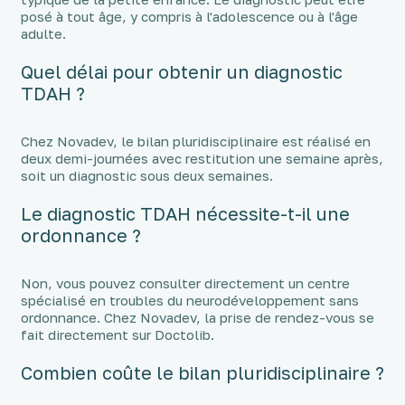
posé à tout âge, y compris à l'adolescence ou à l'âge
adulte.
Quel délai pour obtenir un diagnostic
TDAH ?
Chez Novadev, le bilan pluridisciplinaire est réalisé en
deux demi-journées avec restitution une semaine après,
soit un diagnostic sous deux semaines.
Le diagnostic TDAH nécessite-t-il une
ordonnance ?
Non, vous pouvez consulter directement un centre
spécialisé en troubles du neurodéveloppement sans
ordonnance. Chez Novadev, la prise de rendez-vous se
fait directement sur Doctolib.
Combien coûte le bilan pluridisciplinaire ?