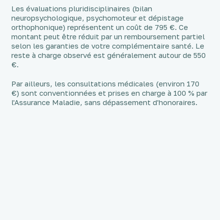
Les évaluations pluridisciplinaires (bilan
neuropsychologique, psychomoteur et dépistage
orthophonique) représentent un coût de 795 €. Ce
montant peut être réduit par un remboursement partiel
selon les garanties de votre complémentaire santé. Le
reste à charge observé est généralement autour de 550
€.
Par ailleurs, les consultations médicales (environ 170
€) sont conventionnées et prises en charge à 100 % par
l'Assurance Maladie, sans dépassement d'honoraires.