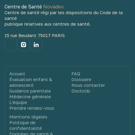
Centre de Santé
Novadev.
Centre de santé régi par les dispositions du Code de la
santé
publique relatives aux centres de santé.
15 rue Beudant 75017 PARIS
Accueil
FAQ
Évaluation enfant &
Glossaire
adolescent
Nous contacter
Guidance parentale
Doctolib
Médecine générale
L'équipe
Prendre rendez-vous
Mentions légales
Politique de
confidentialité
Données de santé &