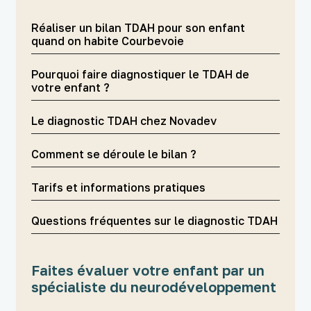
Réaliser un bilan TDAH pour son enfant
quand on habite Courbevoie
Pourquoi faire diagnostiquer le TDAH de
votre enfant ?
Le diagnostic TDAH chez Novadev
Comment se déroule le bilan ?
Tarifs et informations pratiques
Questions fréquentes sur le diagnostic TDAH
Faites évaluer votre enfant par un
spécialiste du neurodéveloppement