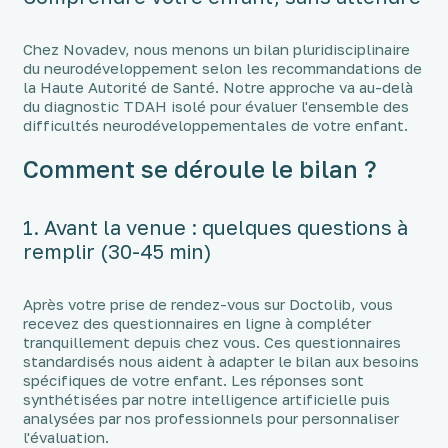
Chez Novadev, nous menons un bilan pluridisciplinaire
du neurodéveloppement selon les recommandations de
la Haute Autorité de Santé. Notre approche va au-delà
du diagnostic TDAH isolé pour évaluer l'ensemble des
difficultés neurodéveloppementales de votre enfant.
Comment se déroule le bilan ?
1. Avant la venue : quelques questions à
remplir (30-45 min)
Après votre prise de rendez-vous sur Doctolib, vous
recevez des questionnaires en ligne à compléter
tranquillement depuis chez vous. Ces questionnaires
standardisés nous aident à adapter le bilan aux besoins
spécifiques de votre enfant. Les réponses sont
synthétisées par notre intelligence artificielle puis
analysées par nos professionnels pour personnaliser
l'évaluation.