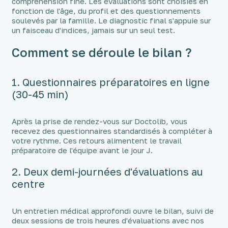
compréhension fine. Les évaluations sont choisies en
fonction de l'âge, du profil et des questionnements
soulevés par la famille. Le diagnostic final s'appuie sur
un faisceau d'indices, jamais sur un seul test.
Comment se déroule le bilan ?
1. Questionnaires préparatoires en ligne
(30-45 min)
Après la prise de rendez-vous sur Doctolib, vous
recevez des questionnaires standardisés à compléter à
votre rythme. Ces retours alimentent le travail
préparatoire de l'équipe avant le jour J.
2. Deux demi-journées d'évaluations au
centre
Un entretien médical approfondi ouvre le bilan, suivi de
deux sessions de trois heures d'évaluations avec nos