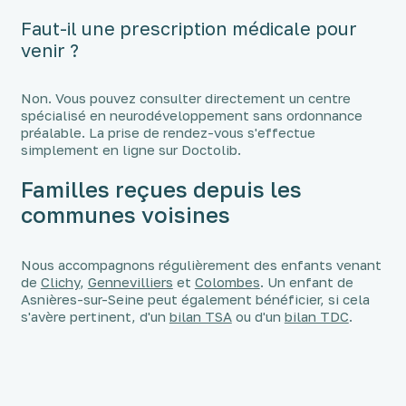
Faut-il une prescription médicale pour
venir ?
Non. Vous pouvez consulter directement un centre
spécialisé en neurodéveloppement sans ordonnance
préalable. La prise de rendez-vous s'effectue
simplement en ligne sur Doctolib.
Familles reçues depuis les
communes voisines
Nous accompagnons régulièrement des enfants venant
de
Clichy
,
Gennevilliers
et
Colombes
. Un enfant de
Asnières-sur-Seine peut également bénéficier, si cela
s'avère pertinent, d'un
bilan TSA
ou d'un
bilan TDC
.