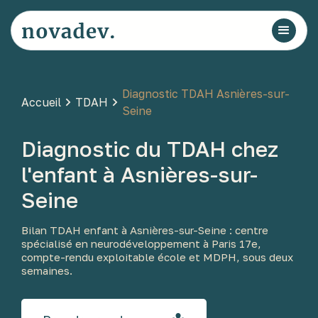
Diagnostic TDAH Asnières-sur-
Accueil
TDAH
Seine
Diagnostic du TDAH chez
l'enfant à Asnières-sur-
Seine
Bilan TDAH enfant à Asnières-sur-Seine : centre
spécialisé en neurodéveloppement à Paris 17e,
compte-rendu exploitable école et MDPH, sous deux
semaines.