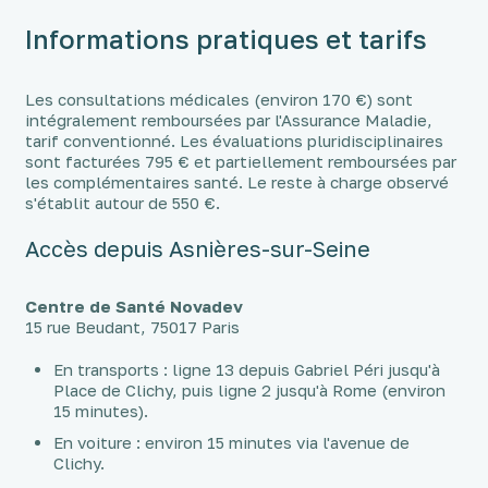
Informations pratiques et tarifs
Les consultations médicales (environ 170 €) sont
intégralement remboursées par l'Assurance Maladie,
tarif conventionné. Les évaluations pluridisciplinaires
sont facturées 795 € et partiellement remboursées par
les complémentaires santé. Le reste à charge observé
s'établit autour de 550 €.
Accès depuis Asnières-sur-Seine
Centre de Santé Novadev
15 rue Beudant, 75017 Paris
En transports : ligne 13 depuis Gabriel Péri jusqu'à
Place de Clichy, puis ligne 2 jusqu'à Rome (environ
15 minutes).
En voiture : environ 15 minutes via l'avenue de
Clichy.