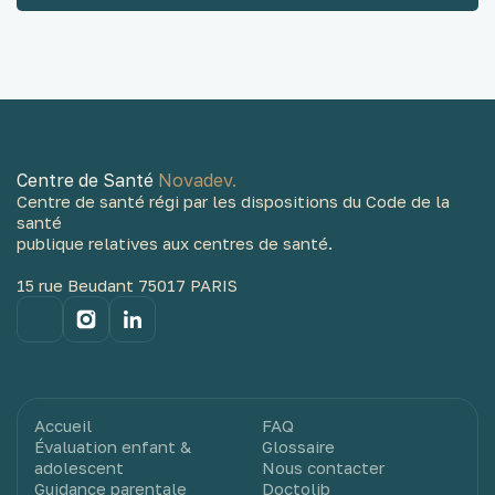
Centre de Santé
Novadev.
Centre de santé régi par les dispositions du Code de la
santé
publique relatives aux centres de santé.
15 rue Beudant 75017 PARIS
Accueil
FAQ
Évaluation enfant &
Glossaire
adolescent
Nous contacter
Guidance parentale
Doctolib