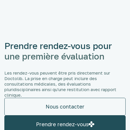
Prendre rendez-vous pour
une première évaluation
Les rendez-vous peuvent être pris directement sur
Doctolib. La prise en charge peut inclure des
consultations médicales, des évaluations
pluridisciplinaires ainsi qu'une restitution avec rapport
clinique.
Nous contacter
Prendre rendez-vous