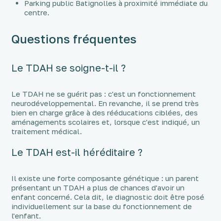
Parking public Batignolles à proximité immédiate du
centre.
Questions fréquentes
Le TDAH se soigne-t-il ?
Le TDAH ne se guérit pas : c'est un fonctionnement
neurodéveloppemental. En revanche, il se prend très
bien en charge grâce à des rééducations ciblées, des
aménagements scolaires et, lorsque c'est indiqué, un
traitement médical.
Le TDAH est-il héréditaire ?
Il existe une forte composante génétique : un parent
présentant un TDAH a plus de chances d'avoir un
enfant concerné. Cela dit, le diagnostic doit être posé
individuellement sur la base du fonctionnement de
l'enfant.