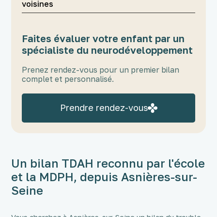
voisines
Faites évaluer votre enfant par un
spécialiste du neurodéveloppement
Prenez rendez-vous pour un premier bilan
complet et personnalisé.
Prendre rendez-vous
Un bilan TDAH reconnu par l'école
et la MDPH, depuis Asnières-sur-
Seine