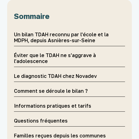
Sommaire
Un bilan TDAH reconnu par l'école et la
MDPH, depuis Asnières-sur-Seine
Éviter que le TDAH ne s'aggrave à
l'adolescence
Le diagnostic TDAH chez Novadev
Comment se déroule le bilan ?
Informations pratiques et tarifs
Questions fréquentes
Familles reçues depuis les communes