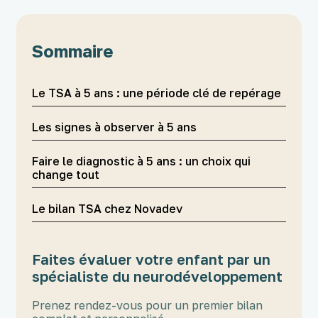
Sommaire
Le TSA à 5 ans : une période clé de repérage
Les signes à observer à 5 ans
Faire le diagnostic à 5 ans : un choix qui
change tout
Le bilan TSA chez Novadev
Faites évaluer votre enfant par un
spécialiste du neurodéveloppement
Prenez rendez-vous pour un premier bilan