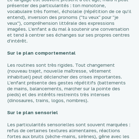
présenter des particularités : ton monotone,
vocabulaire très formel, écholalie (répétition de ce qu'il
entend), inversion des pronoms ("tu veux" pour "je
veux"), compréhension littérale des expressions
imagées. L'enfant a du mal à soutenir une conversation
et tend à centrer ses échanges sur ses propres centres
d'intérêt.
Sur le plan comportemental
Les routines sont très rigides. Tout changement
(nouveau trajet, nouvelle maîtresse, vêtement
inhabituel) peut déclencher des crises importantes.
L'enfant présente des gestes répétitifs (battements
de mains, balancements, marcher sur la pointe des
pieds) et des intérêts restreints très intenses
(dinosaures, trains, logos, nombres).
Sur le plan sensoriel
Les particularités sensorielles sont souvent marquées :
refus de certaines textures alimentaires, réactions
fortes aux bruits (sèche-mains, sirènes), gêne avec les