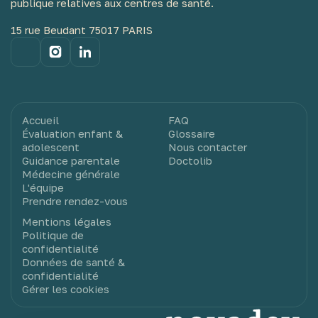
publique relatives aux centres de santé.
15 rue Beudant 75017 PARIS
Accueil
FAQ
Évaluation enfant &
Glossaire
adolescent
Nous contacter
Guidance parentale
Doctolib
Médecine générale
L'équipe
Prendre rendez-vous
Mentions légales
Politique de
confidentialité
Données de santé &
confidentialité
Gérer les cookies