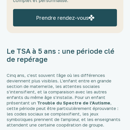
complet et personnalisé.
Prendre rendez-vous
Le TSA à 5 ans : une période clé
de repérage
Cinq ans, c'est souvent l'âge où les différences
deviennent plus visibles. L'enfant entre en grande
section de maternelle, les attentes sociales
s'intensifient, et la comparaison avec les autres
enfants du même âge s'installe. Pour un enfant
présentant un
Trouble du Spectre de l'Autisme
,
cette période peut être particulièrement éprouvante :
les codes sociaux se complexifient, les jeux
symboliques prennent de l'ampleur, et les enseignants
attendent une certaine coopération de groupe.