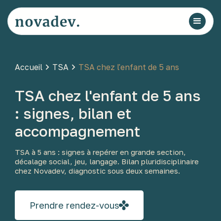
Accueil
TSA
TSA chez l'enfant de 5 ans
TSA chez l'enfant de 5 ans
: signes, bilan et
accompagnement
TSA à 5 ans : signes à repérer en grande section,
décalage social, jeu, langage. Bilan pluridisciplinaire
chez Novadev, diagnostic sous deux semaines.
Prendre rendez-vous